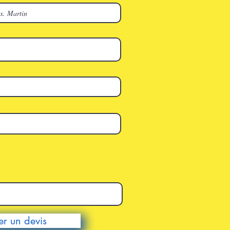
r un devis