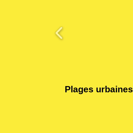
Plages urbai